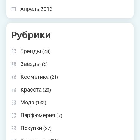
Апрель 2013
Рубрики
Бренды
(44)
Звёзды
(5)
Косметика
(21)
Красота
(20)
Мода
(143)
Парфюмерия
(7)
Покупки
(27)