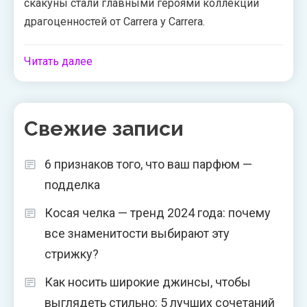
скакуны стали главными героями коллекции
драгоценностей от Carrera y Carrera.
Читать далее
Свежие записи
6 признаков того, что ваш парфюм —
подделка
Косая челка — тренд 2024 года: почему
все знаменитости выбирают эту
стрижку?
Как носить широкие джинсы, чтобы
выглядеть стильно: 5 лучших сочетаний