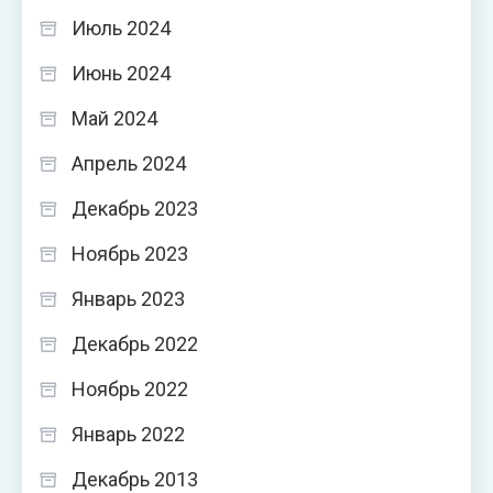
Июль 2024
Июнь 2024
Май 2024
Апрель 2024
Декабрь 2023
Ноябрь 2023
Январь 2023
Декабрь 2022
Ноябрь 2022
Январь 2022
Декабрь 2013