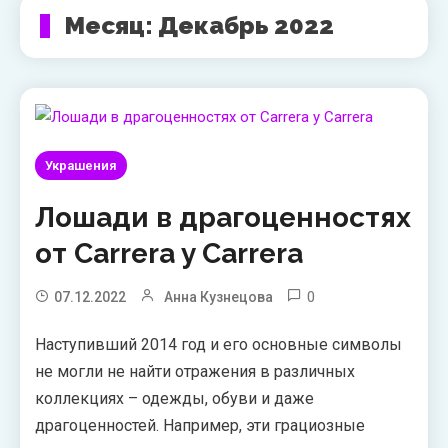
Месяц:
Декабрь 2022
Украшения
Лошади в драгоценностях
от Carrera y Carrera
0
07.12.2022
Анна Кузнецова
Наступивший 2014 год и его основные символы
не могли не найти отражения в различных
коллекциях – одежды, обуви и даже
драгоценностей. Например, эти грациозные