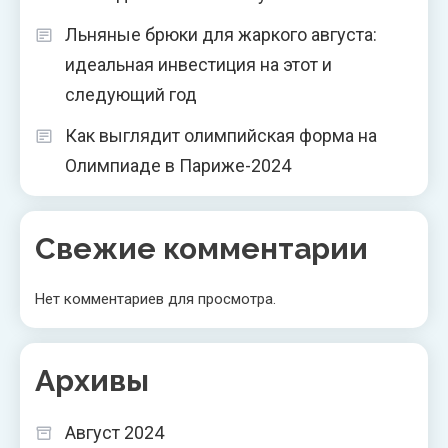
Льняные брюки для жаркого августа:
идеальная инвестиция на этот и
следующий год
Как выглядит олимпийская форма на
Олимпиаде в Париже-2024
Свежие комментарии
Нет комментариев для просмотра.
Архивы
Август 2024