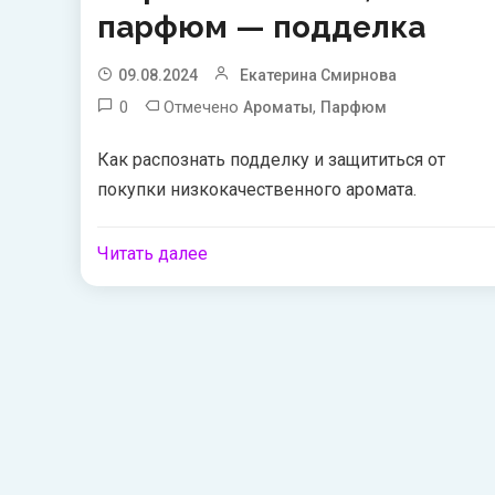
парфюм — подделка
09.08.2024
Екатерина Смирнова
0
Отмечено
,
Ароматы
Парфюм
Как распознать подделку и защититься от
покупки низкокачественного аромата.
Читать далее