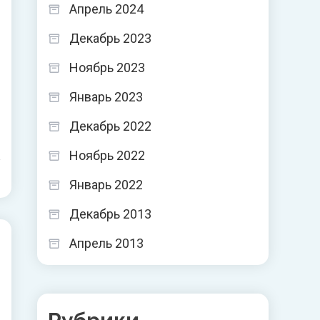
Апрель 2024
Декабрь 2023
Ноябрь 2023
Январь 2023
Декабрь 2022
Ноябрь 2022
Январь 2022
Декабрь 2013
Апрель 2013