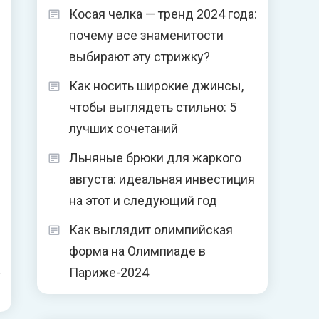
Косая челка — тренд 2024 года:
почему все знаменитости
выбирают эту стрижку?
Как носить широкие джинсы,
чтобы выглядеть стильно: 5
лучших сочетаний
Льняные брюки для жаркого
августа: идеальная инвестиция
на этот и следующий год
Как выглядит олимпийская
форма на Олимпиаде в
Париже-2024