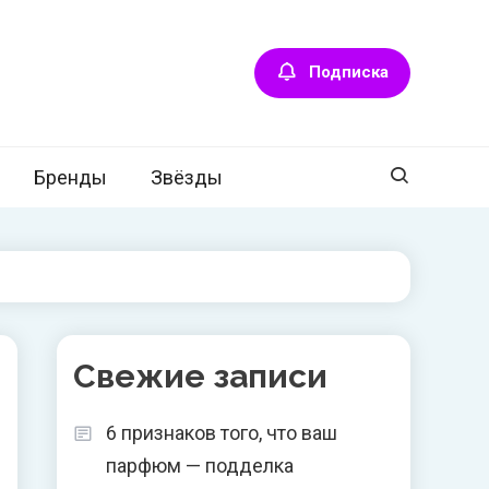
Подписка
Бренды
Звёзды
Свежие записи
6 признаков того, что ваш
парфюм — подделка