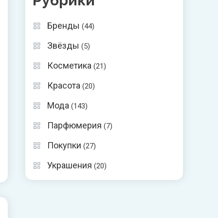
Рубрики
Бренды
(44)
Звёзды
(5)
Косметика
(21)
Красота
(20)
Мода
(143)
Парфюмерия
(7)
Покупки
(27)
Украшения
(20)