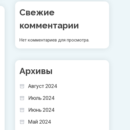
Свежие
комментарии
Нет комментариев для просмотра.
Архивы
Август 2024
Июль 2024
Июнь 2024
Май 2024