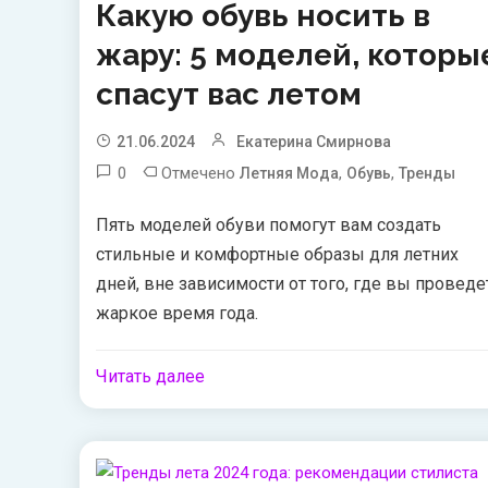
Какую обувь носить в
жару: 5 моделей, которы
спасут вас летом
21.06.2024
Екатерина Смирнова
0
Отмечено
,
,
Летняя Мода
Обувь
Тренды
Пять моделей обуви помогут вам создать
стильные и комфортные образы для летних
дней, вне зависимости от того, где вы проведе
жаркое время года.
Читать далее