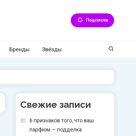
Подписка
Бренды
Звёзды
Свежие записи
6 признаков того, что ваш
парфюм — подделка