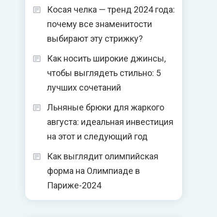
Косая челка — тренд 2024 года:
почему все знаменитости
выбирают эту стрижку?
Как носить широкие джинсы,
чтобы выглядеть стильно: 5
лучших сочетаний
Льняные брюки для жаркого
августа: идеальная инвестиция
на этот и следующий год
Как выглядит олимпийская
форма на Олимпиаде в
Париже-2024