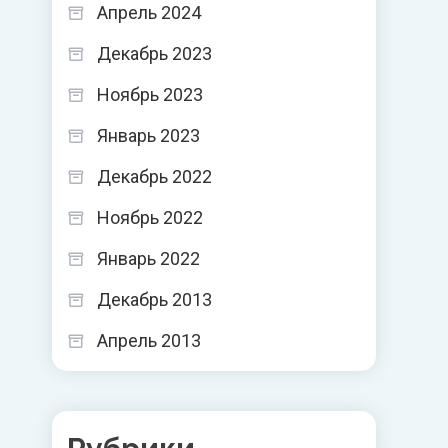
Апрель 2024
Декабрь 2023
Ноябрь 2023
Январь 2023
Декабрь 2022
Ноябрь 2022
Январь 2022
Декабрь 2013
Апрель 2013