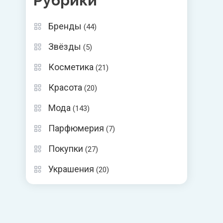
Рубрики
Бренды
(44)
Звёзды
(5)
Косметика
(21)
Красота
(20)
Мода
(143)
Парфюмерия
(7)
Покупки
(27)
Украшения
(20)