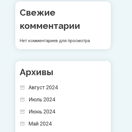
Свежие
комментарии
Нет комментариев для просмотра.
Архивы
Август 2024
Июль 2024
Июнь 2024
Май 2024