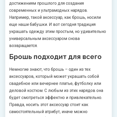
достижениям прошлого для создания
современных и ультрамодных нарядов.
Например, такой аксессуар, как брошь, носили
еще наши бабушки. И вот сегодня традиция
украшать одежду этим простым, но удивительно
универсальным аксессуаром снова
возвращается.
Брошь подходит для всего
Немногие знают, что брошь – один из тех
аксессуаров, который может украшать собой
свадебное или вечернее платье, футболку или
деловой костюм. С любым из этих нарядов она
будет смотреться эффектно и привлекательно.
Правда, носить этот аксессуар стоит как
самостоятельный атрибут, иначе можно