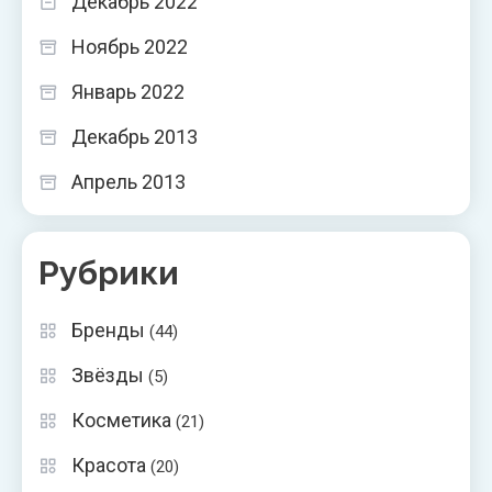
Декабрь 2022
Ноябрь 2022
Январь 2022
Декабрь 2013
Апрель 2013
Рубрики
Бренды
(44)
Звёзды
(5)
Косметика
(21)
Красота
(20)