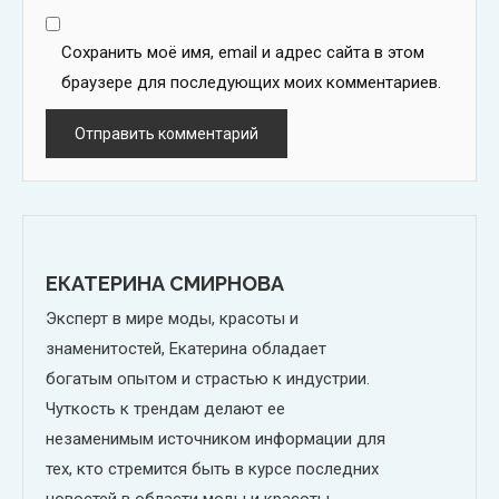
Сохранить моё имя, email и адрес сайта в этом
браузере для последующих моих комментариев.
ЕКАТЕРИНА СМИРНОВА
Эксперт в мире моды, красоты и
знаменитостей, Екатерина обладает
богатым опытом и страстью к индустрии.
Чуткость к трендам делают ее
незаменимым источником информации для
тех, кто стремится быть в курсе последних