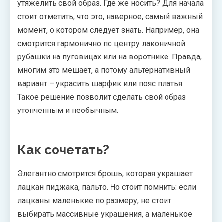
утяжелить свой образ. Где же носить? Для начала
стоит отметить, что это, наверное, самый важный
момент, о котором следует знать. Например, она
смотрится гармонично по центру лаконичной
рубашки на пуговицах или на воротнике. Правда,
многим это мешает, а потому альтернативный
вариант – украсить шарфик или пояс платья.
Такое решение позволит сделать свой образ
утонченным и необычным.
Как сочетать?
Элегантно смотрится брошь, которая украшает
лацкан пиджака, пальто. Но стоит помнить: если
лацканы маленькие по размеру, не стоит
выбирать массивные украшения, а маленькое