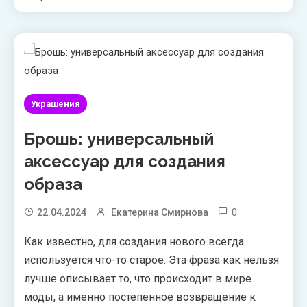
Украшения
Брошь: универсальный
аксессуар для создания
образа
0
22.04.2024
Екатерина Смирнова
Как известно, для создания нового всегда
используется что-то старое. Эта фраза как нельзя
лучше описывает то, что происходит в мире
моды, а именно постепенное возвращение к