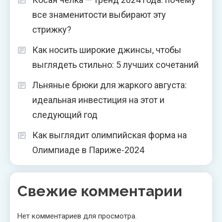
все знаменитости выбирают эту
стрижку?
Как носить широкие джинсы, чтобы
выглядеть стильно: 5 лучших сочетаний
Льняные брюки для жаркого августа:
идеальная инвестиция на этот и
следующий год
Как выглядит олимпийская форма на
Олимпиаде в Париже-2024
Свежие комментарии
Нет комментариев для просмотра.