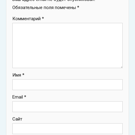
Обязательные поля помечены
*
Комментарий
*
Имя
*
Email
*
Сайт