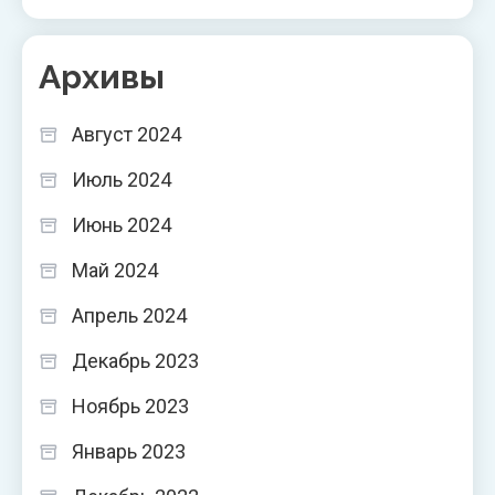
Архивы
Август 2024
Июль 2024
Июнь 2024
Май 2024
Апрель 2024
Декабрь 2023
Ноябрь 2023
Январь 2023