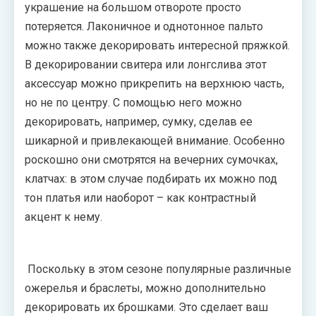
украшение на большом отвороте просто
потеряется. Лаконичное и однотонное пальто
можно также декорировать интересной пряжкой.
В декорировании свитера или лонгслива этот
аксессуар можно прикрепить на верхнюю часть,
но не по центру. С помощью него можно
декорировать, например, сумку, сделав ее
шикарной и привлекающей внимание. Особенно
роскошно они смотрятся на вечерних сумочках,
клатчах: в этом случае подбирать их можно под
тон платья или наоборот – как контрастный
акцент к нему.
Поскольку в этом сезоне популярные различные
ожерелья и браслеты, можно дополнительно
декорировать их брошками. Это сделает ваш